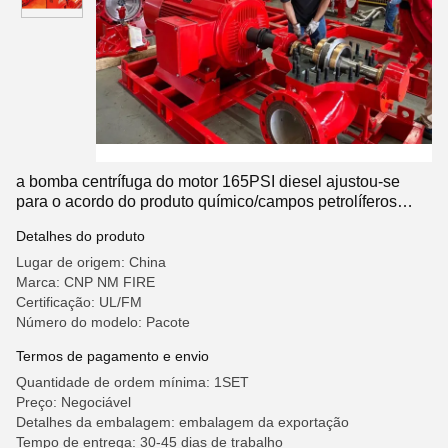
a bomba centrífuga do motor 165PSI diesel ajustou-se
para o acordo do produto químico/campos petrolíferos
NFPA20
Detalhes do produto
Lugar de origem: China
Marca: CNP NM FIRE
Certificação: UL/FM
Número do modelo: Pacote
Termos de pagamento e envio
Quantidade de ordem mínima: 1SET
Preço: Negociável
Detalhes da embalagem: embalagem da exportação
Tempo de entrega: 30-45 dias de trabalho