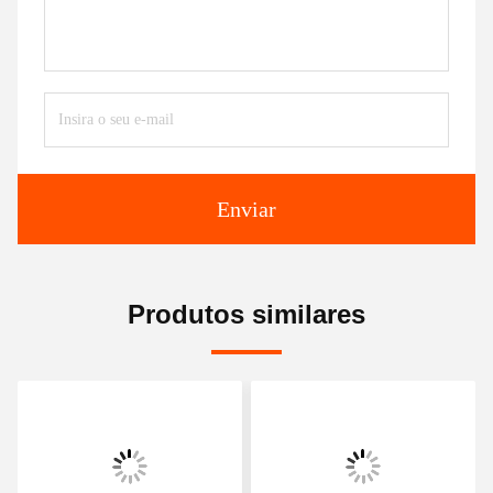
Enviar
Produtos similares