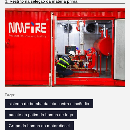
3. Restrito na seleção da matéria prima.
Tags:
sistema de bomba da luta contra o incêndio
pacote do patim da bomba de fogo
Grupo da bomba do motor diesel