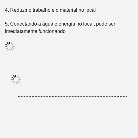
4. Reduzir o trabalho e o material no local
5. Conectando a água e energia no local, pode ser
imediatamente funcionando