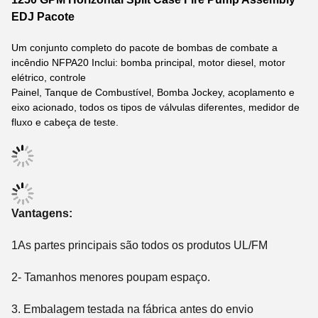
EDJ Pacote
Um conjunto completo do pacote de bombas de combate a
incêndio NFPA20 Inclui: bomba principal, motor diesel, motor
elétrico, controle
Painel, Tanque de Combustível, Bomba Jockey, acoplamento e
eixo acionado, todos os tipos de válvulas diferentes, medidor de
fluxo e cabeça de teste.
Vantagens:
1As partes principais são todos os produtos UL/FM
2- Tamanhos menores poupam espaço.
3. Embalagem testada na fábrica antes do envio