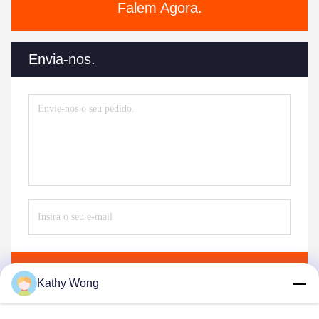
Falem Agora.
Envia-nos.
Enviar
Kathy Wong