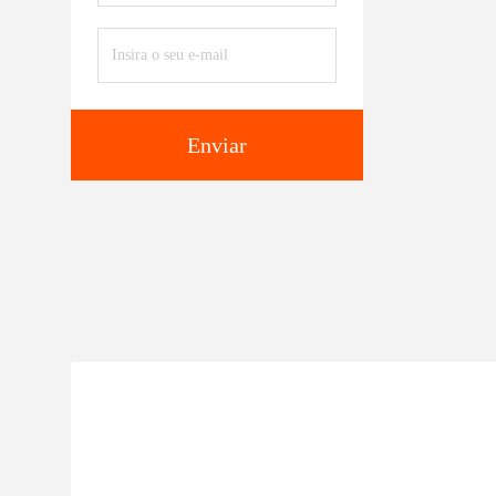
Enviar