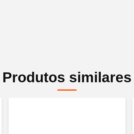
Produtos similares