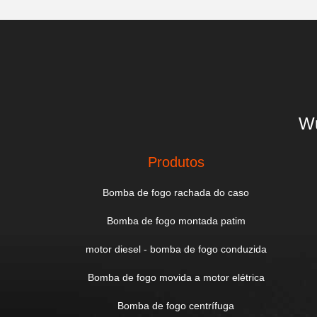
Wu
Produtos
Bomba de fogo rachada do caso
Bomba de fogo montada patim
motor diesel - bomba de fogo conduzida
Bomba de fogo movida a motor elétrica
Bomba de fogo centrífuga