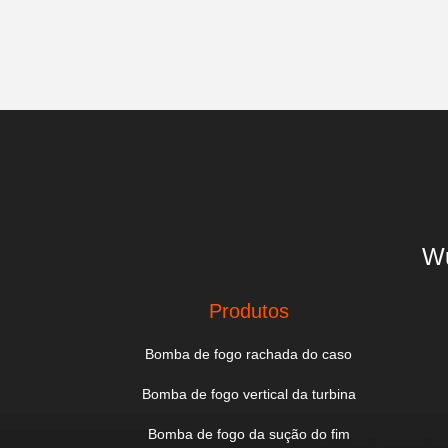
Wu
Produtos
Bomba de fogo rachada do caso
Bomba de fogo vertical da turbina
Bomba de fogo da sução do fim